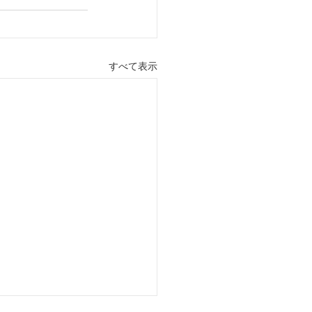
すべて表示