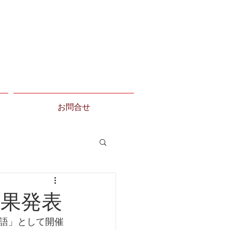
お問合せ
結果発表
語」として開催