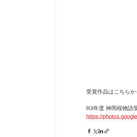
受賞作品はこちらか
R3年度 神岡桜物語
https://photos.goo