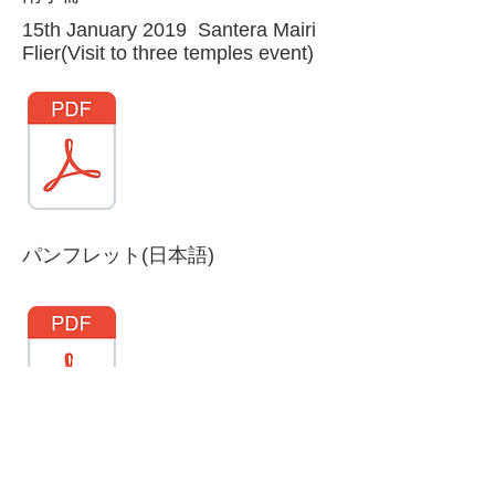
​15th January 2019 Santera Mairi
Flier(Visit to three temples event)
パンフレット(日本語)
觀光指南手冊(中文)